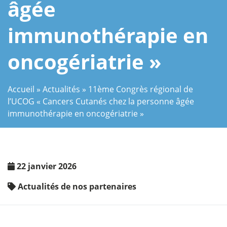
âgée
immunothérapie en
oncogériatrie »
Accueil
»
Actualités
»
11ème Congrès régional de
l’UCOG « Cancers Cutanés chez la personne âgée
immunothérapie en oncogériatrie »
22 janvier 2026
Actualités de nos partenaires