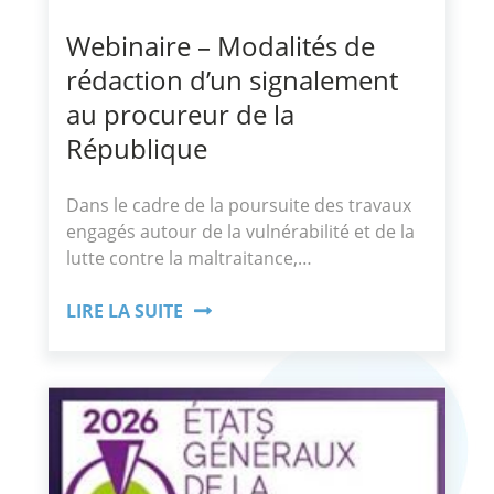
Webinaire – Modalités de
rédaction d’un signalement
au procureur de la
République
Dans le cadre de la poursuite des travaux
engagés autour de la vulnérabilité et de la
lutte contre la maltraitance,…
LIRE LA SUITE