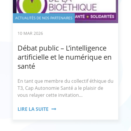
ACTUALITÉS DE NOS PARTENAIRES
10 MAR 2026
Débat public – L’intelligence
artificielle et le numérique en
santé
En tant que membre du collectif éthique du
T3, Cap Autonomie Santé a le plaisir de
vous relayer cette invitation…
LIRE LA SUITE