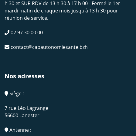
h 30 et SUR RDV de 13 h 30 à 17 h 00 - Fermé le 1er
mardi matin de chaque mois jusqu'à 13 h 30 pour
réunion de service.
02 97 30 00 00
contact@capautonomiesante.bzh
Nos adresses
Siège :
7 rue Léo Lagrange
56600 Lanester
Antenne :