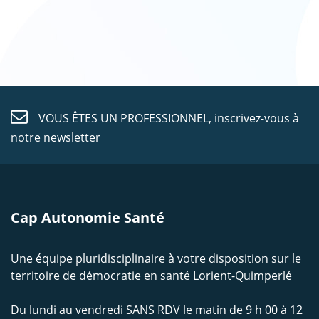
VOUS ÊTES UN PROFESSIONNEL,
inscrivez-vous à
notre newsletter
Cap Autonomie Santé
Une équipe pluridisciplinaire à votre disposition sur le
territoire de démocratie en santé Lorient-Quimperlé
Du lundi au vendredi SANS RDV le matin de 9 h 00 à 12