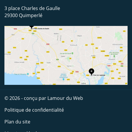
3 place Charles de Gaulle
29300 Quimperlé
© 2026 - conçu par
Lamour du Web
Politique de confidentialité
Plan du site