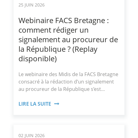
25 JUIN 2026
Webinaire FACS Bretagne :
comment rédiger un
signalement au procureur de
la République ? (Replay
disponible)
Le webinaire des Midis de la FACS Bretagne
consacré à la rédaction d’un signalement
au procureur de la République s’est…
LIRE LA SUITE
02 JUIN 2026