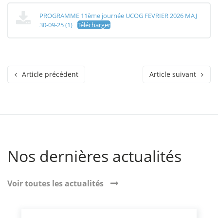
PROGRAMME 11ème journée UCOG FEVRIER 2026 MAJ
30-09-25 (1)
Télécharger
Article précédent
Article suivant
Nos dernières actualités
Voir toutes les actualités