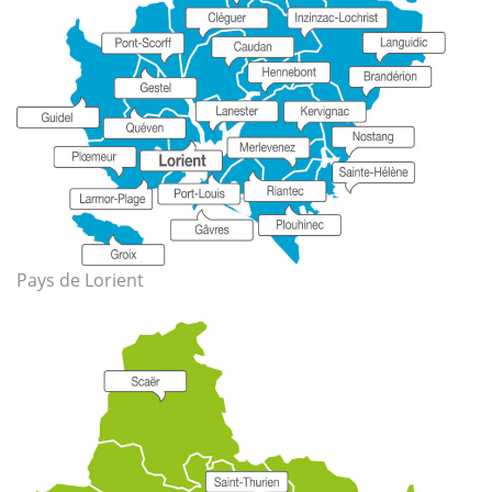
Pays de Lorient