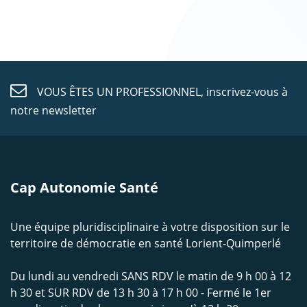
VOUS ÊTES UN PROFESSIONNEL,
inscrivez-vous à
notre newsletter
Cap Autonomie Santé
Une équipe pluridisciplinaire à votre disposition sur le
territoire de démocratie en santé Lorient-Quimperlé
Du lundi au vendredi SANS RDV le matin de 9 h 00 à 12
h 30 et SUR RDV de 13 h 30 à 17 h 00 - Fermé le 1er