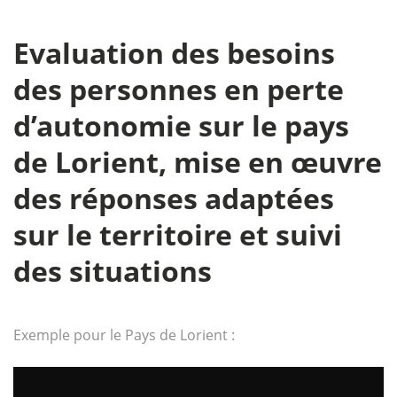
Evaluation des besoins
des personnes en perte
d’autonomie sur le pays
de Lorient, mise en œuvre
des réponses adaptées
sur le territoire et suivi
des situations
Exemple pour le Pays de Lorient :