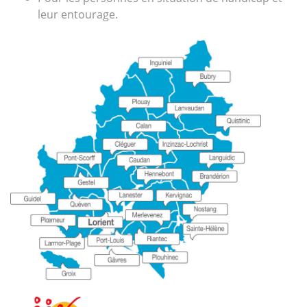
leur entourage.