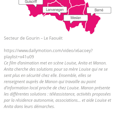
Secteur de Gourin – Le Faouët
https://www.dailymotion.com/video/x6acoey?
playlist=x41u09
Ce film d’animation met en scène Louise, Anita et Manon.
Anita cherche des solutions pour sa mère Louise qui ne se
sent plus en sécurité chez elle. Ensemble, elles se
renseignent auprès de Manon qui travaille au point
d’information local proche de chez Louise. Manon présente
les différentes solutions : téléassistance, activités proposées
par la résidence autonomie, associations… et aide Louise et
Anita dans leurs démarches.