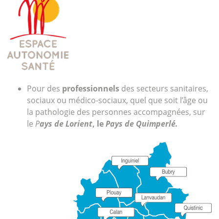
Pour des
professionnels
des secteurs sanitaires,
sociaux ou médico-sociaux, quel que soit l’âge ou
la pathologie des personnes accompagnées, sur
le
P
ays de Lorient
, le
Pays de Quimperlé.