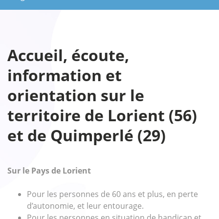
Accueil, écoute,
information et
orientation sur le
territoire de Lorient (56)
et de Quimperlé (29)
Sur le Pays de Lorient
Pour les personnes de 60 ans et plus, en perte
d’autonomie, et leur entourage.
Pour les personnes en situation de handicap et