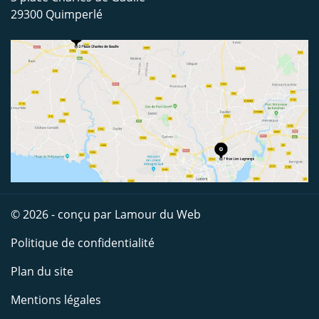
29300 Quimperlé
© 2026 - conçu par
Lamour du Web
Politique de confidentialité
Plan du site
Mentions légales