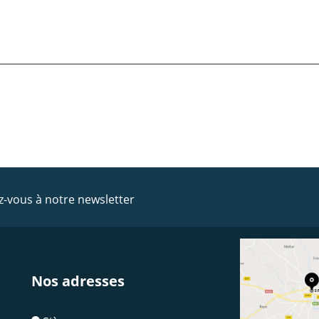
ez-vous à notre newsletter
Nos adresses