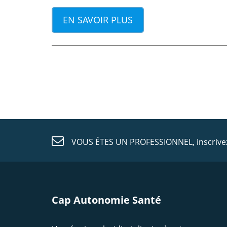
EN SAVOIR PLUS
VOUS ÊTES UN PROFESSIONNEL,
inscriv
Cap Autonomie Santé