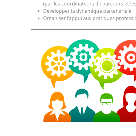
(par les coordinateurs de parcours et le
Développer la dynamique partenariale
Organiser l’appui aux pratiques professio