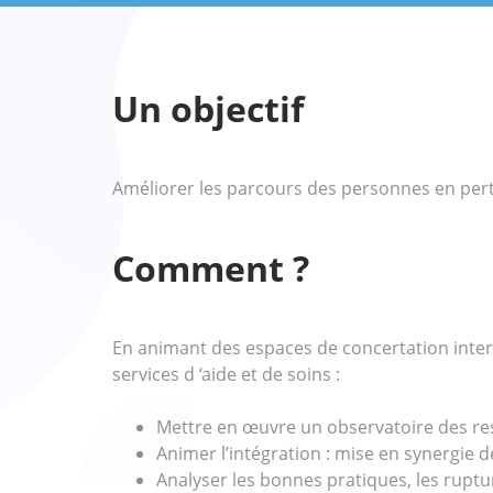
Un objectif
Améliorer les parcours des personnes en perte
Comment ?
En animant des espaces de concertation inter e
services d ‘aide et de soins :
Mettre en œuvre un observatoire des res
Animer l’intégration : mise en synergie 
Analyser les bonnes pratiques, les ruptur