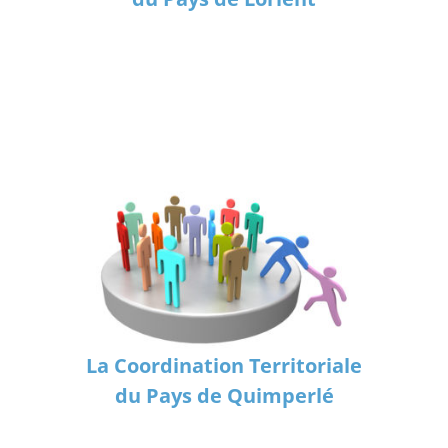
La Coordination Territoriale
du Pays de Quimperlé