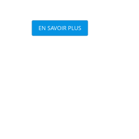
EN SAVOIR PLUS