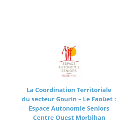
La Coordination Territoriale
du secteur Gourin – Le Faoüet :
Espace Autonomie Seniors
Centre Ouest Morbihan