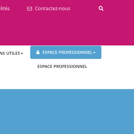
lités
Contactez-nous
ESPACE PROFESSIONNEL
NS UTILES
ESPACE PROFESSIONNEL