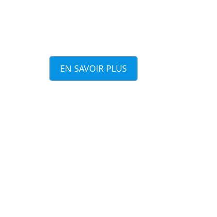
EN SAVOIR PLUS