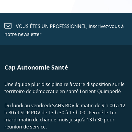
VOUS ÊTES UN PROFESSIONNEL,
inscrivez-vous à
notre newsletter
Cap Autonomie Santé
Une équipe pluridisciplinaire à votre disposition sur le
territoire de démocratie en santé Lorient-Quimperlé
Du lundi au vendredi SANS RDV le matin de 9 h 00 à 12
h 30 et SUR RDV de 13 h 30 à 17 h 00 - Fermé le 1er
mardi matin de chaque mois jusqu'à 13 h 30 pour
réunion de service.