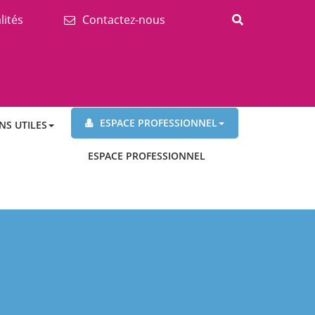
lités
Contactez-nous
ESPACE PROFESSIONNEL
NS UTILES
ESPACE PROFESSIONNEL