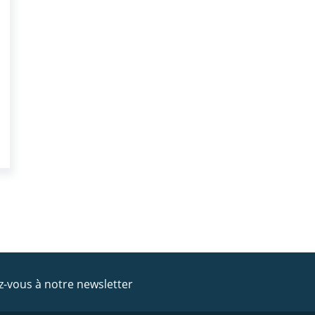
ez-vous à notre newsletter