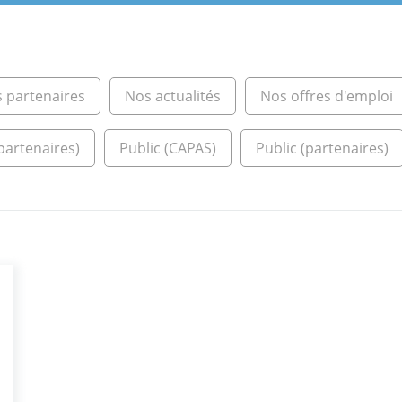
s partenaires
Nos actualités
Nos offres d'emploi
partenaires)
Public (CAPAS)
Public (partenaires)