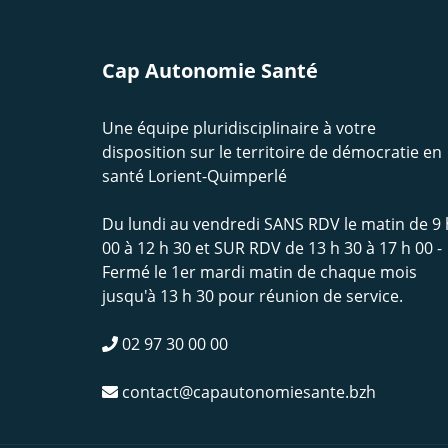
Cap Autonomie Santé
Une équipe pluridisciplinaire à votre
disposition sur le territoire de démocratie en
santé Lorient-Quimperlé
Du lundi au vendredi SANS RDV le matin de 9 
00 à 12 h 30 et SUR RDV de 13 h 30 à 17 h 00 -
Fermé le 1er mardi matin de chaque mois
jusqu'à 13 h 30 pour réunion de service.
02 97 30 00 00
contact@capautonomiesante.bzh