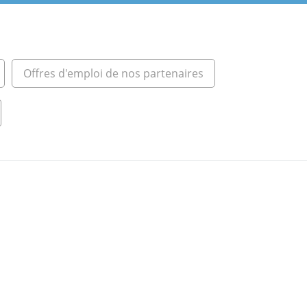
Offres d'emploi de nos partenaires