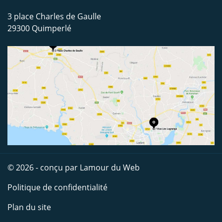
3 place Charles de Gaulle
29300 Quimperlé
© 2026 - conçu par
Lamour du Web
Politique de confidentialité
Plan du site