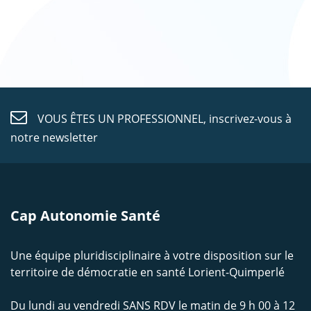
VOUS ÊTES UN PROFESSIONNEL,
inscrivez-vous à
notre newsletter
Cap Autonomie Santé
Une équipe pluridisciplinaire à votre disposition sur le
territoire de démocratie en santé Lorient-Quimperlé
Du lundi au vendredi SANS RDV le matin de 9 h 00 à 12