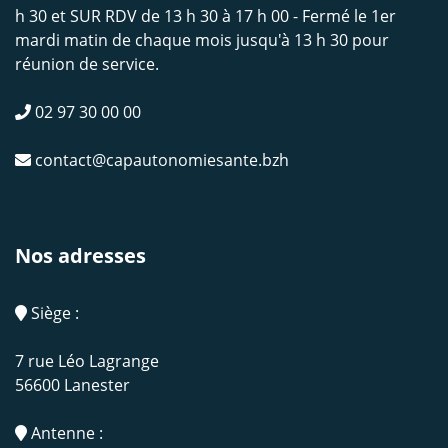
h 30 et SUR RDV de 13 h 30 à 17 h 00 - Fermé le 1er
mardi matin de chaque mois jusqu'à 13 h 30 pour
réunion de service.
02 97 30 00 00
contact@capautonomiesante.bzh
Nos adresses
Siège :
7 rue Léo Lagrange
56600 Lanester
Antenne :