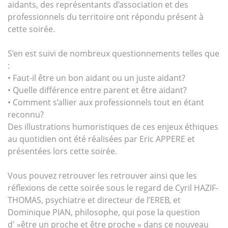
aidants, des représentants d’association et des
professionnels du territoire ont répondu présent à
cette soirée.
S’en est suivi de nombreux questionnements telles que
:
• Faut-il être un bon aidant ou un juste aidant?
• Quelle différence entre parent et être aidant?
• Comment s’allier aux professionnels tout en étant
reconnu?
Des illustrations humoristiques de ces enjeux éthiques
au quotidien ont été réalisées par Eric APPERE et
présentées lors cette soirée.
Vous pouvez retrouver les retrouver ainsi que les
réflexions de cette soirée sous le regard de Cyril HAZIF-
THOMAS, psychiatre et directeur de l’EREB, et
Dominique PIAN, philosophe, qui pose la question
d' »être un proche et être proche » dans ce nouveau