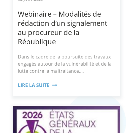
Webinaire – Modalités de
rédaction d’un signalement
au procureur de la
République
Dans le cadre de la poursuite des travaux
engagés autour de la vulnérabilité et de la
lutte contre la maltraitance,…
LIRE LA SUITE