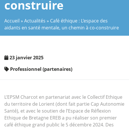
construire
Accueil
»
Actualités
»
Café éthique : L’espace des
aidants en santé mentale, un chemin à co-construire
23 janvier 2025
Professionnel (partenaires)
L’EPSM Charcot en partenariat avec le Collectif Ethique
du territoire de Lorient (dont fait partie Cap Autonomie
Santé), et avec le soutien de l’Espace de Réflexion
Ethique de Bretagne EREB a pu réaliser son premier
café éthique grand public le 5 décembre 2024. Des