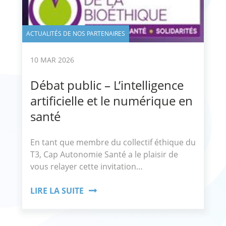
ACTUALITÉS DE NOS PARTENAIRES
10 MAR 2026
Débat public – L’intelligence
artificielle et le numérique en
santé
En tant que membre du collectif éthique du
T3, Cap Autonomie Santé a le plaisir de
vous relayer cette invitation…
LIRE LA SUITE