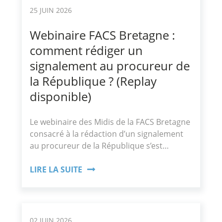
25 JUIN 2026
Webinaire FACS Bretagne :
comment rédiger un
signalement au procureur de
la République ? (Replay
disponible)
Le webinaire des Midis de la FACS Bretagne
consacré à la rédaction d’un signalement
au procureur de la République s’est…
LIRE LA SUITE
02 JUIN 2026