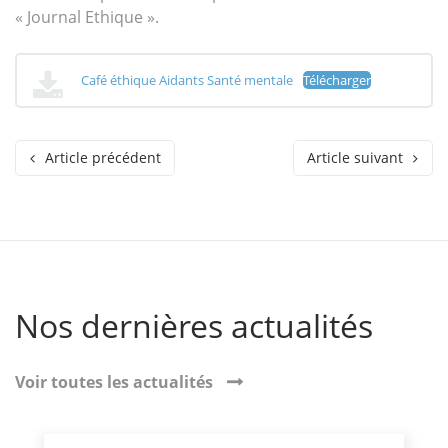
« Journal Ethique ».
Café éthique Aidants Santé mentale
Télécharger
Article précédent
Article suivant
Nos dernières actualités
Voir toutes les actualités