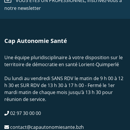
VOUS ÊTES UN PROFESSIONNEL,
inscrivez-vous à
notre newsletter
Cap Autonomie Santé
Une équipe pluridisciplinaire à votre disposition sur le
territoire de démocratie en santé Lorient-Quimperlé
Du lundi au vendredi SANS RDV le matin de 9 h 00 à 12
h 30 et SUR RDV de 13 h 30 à 17 h 00 - Fermé le 1er
mardi matin de chaque mois jusqu'à 13 h 30 pour
réunion de service.
02 97 30 00 00
contact@capautonomiesante.bzh