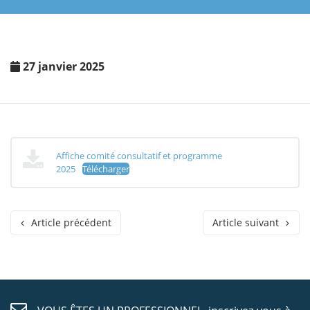
27 janvier 2025
Affiche comité consultatif et programme
2025
Télécharger
Article précédent
Article suivant