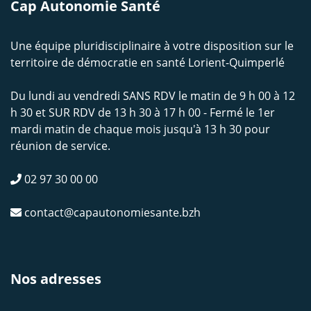
Cap Autonomie Santé
Une équipe pluridisciplinaire à votre disposition sur le
territoire de démocratie en santé Lorient-Quimperlé
Du lundi au vendredi SANS RDV le matin de 9 h 00 à 12
h 30 et SUR RDV de 13 h 30 à 17 h 00 - Fermé le 1er
mardi matin de chaque mois jusqu'à 13 h 30 pour
réunion de service.
02 97 30 00 00
contact@capautonomiesante.bzh
Nos adresses