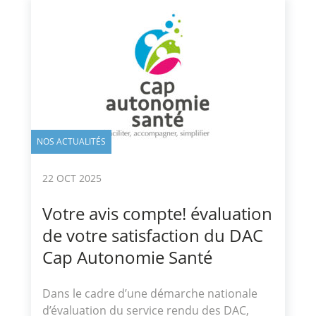
NOS ACTUALITÉS
22 OCT 2025
Votre avis compte! évaluation
de votre satisfaction du DAC
Cap Autonomie Santé
Dans le cadre d’une démarche nationale
d’évaluation du service rendu des DAC,