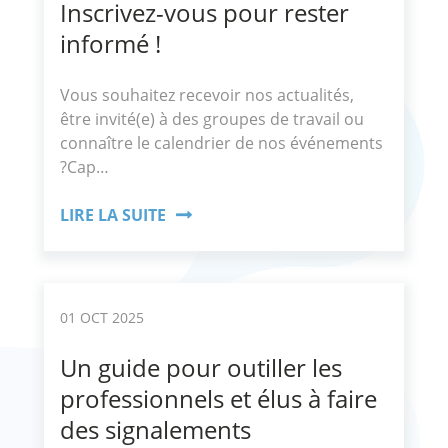
Inscrivez-vous pour rester
informé !
Vous souhaitez recevoir nos actualités,
être invité(e) à des groupes de travail ou
connaître le calendrier de nos événements
?Cap…
LIRE LA SUITE
01 OCT 2025
Un guide pour outiller les
professionnels et élus à faire
des signalements