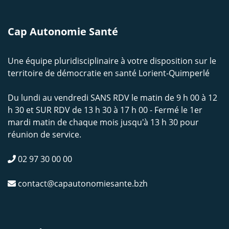
Cap Autonomie Santé
Une équipe pluridisciplinaire à votre disposition sur le
territoire de démocratie en santé Lorient-Quimperlé
Du lundi au vendredi SANS RDV le matin de 9 h 00 à 12
h 30 et SUR RDV de 13 h 30 à 17 h 00 - Fermé le 1er
mardi matin de chaque mois jusqu'à 13 h 30 pour
réunion de service.
02 97 30 00 00
contact@capautonomiesante.bzh