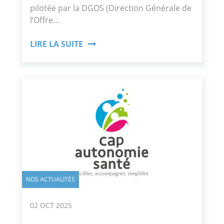
pilotée par la DGOS (Direction Générale de
l’Offre…
LIRE LA SUITE
NOS ACTUALITÉS
02 OCT 2025