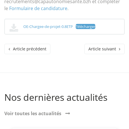
recrutements@capautonomiesante.bzh et compléter
le
Formulaire de candidature
.
OE-Chargee-de-projet-0.8ETP
Télécharger
Article précédent
Article suivant
Nos dernières actualités
Voir toutes les actualités