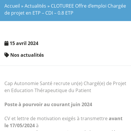
Accueil
»
Actualités
»
CLOTUREE Offre d’emploi Chargée
de projet en ETP – CDI – 0.8 ETP
15 avril 2024
Nos actualités
Cap Autonomie Santé recrute un(e) Chargé(e) de Projet
en Education Thérapeutique du Patient
Poste à pourvoir au courant juin 2024
CV et lettre de motivation exigés à transmettre
avant
le 17/05/2024
à